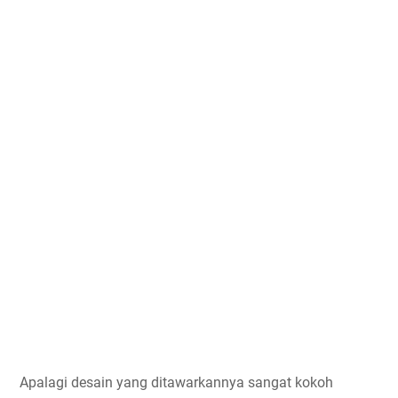
Apalagi desain yang ditawarkannya sangat kokoh