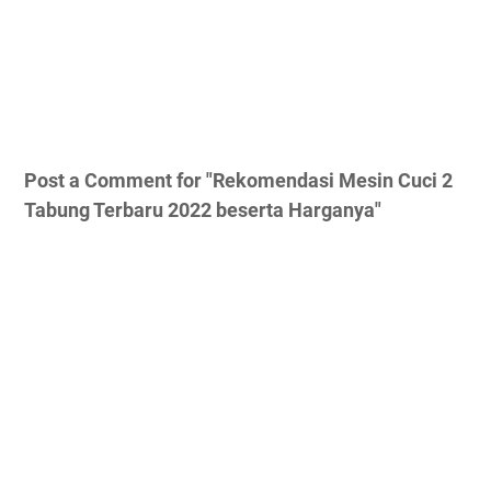
Post a Comment for "Rekomendasi Mesin Cuci 2
Tabung Terbaru 2022 beserta Harganya"