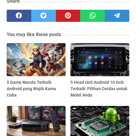
Share
You may like these posts
5 Game Naruto Terbaik
5 Head Unit Android 10 Inch
Android yang Wajib Kamu
Terbaik: Pilihan Cerdas untuk
Coba
Mobil Anda