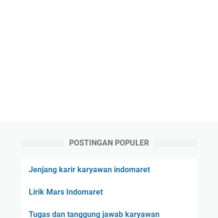
POSTINGAN POPULER
Jenjang karir karyawan indomaret
Lirik Mars Indomaret
Tugas dan tanggung jawab karyawan