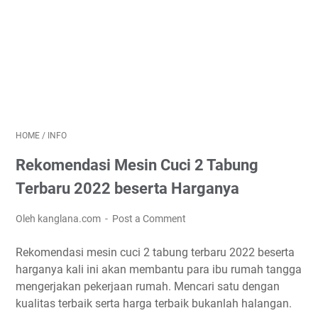
HOME
/
INFO
Rekomendasi Mesin Cuci 2 Tabung
Terbaru 2022 beserta Harganya
Oleh kanglana.com
Post a Comment
Rekomendasi mesin cuci 2 tabung terbaru 2022 beserta
harganya kali ini akan membantu para ibu rumah tangga
mengerjakan pekerjaan rumah. Mencari satu dengan
kualitas terbaik serta harga terbaik bukanlah halangan.