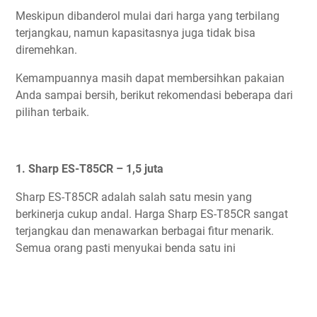
Meskipun dibanderol mulai dari harga yang terbilang
terjangkau, namun kapasitasnya juga tidak bisa
diremehkan.
Kemampuannya masih dapat membersihkan pakaian
Anda sampai bersih, berikut rekomendasi beberapa dari
pilihan terbaik.
1. Sharp ES-T85CR – 1,5 juta
Sharp ES-T85CR adalah salah satu mesin yang
berkinerja cukup andal. Harga Sharp ES-T85CR sangat
terjangkau dan menawarkan berbagai fitur menarik.
Semua orang pasti menyukai benda satu ini