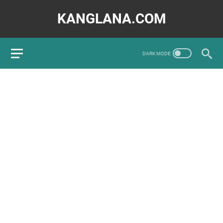
KANGLANA.COM