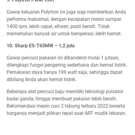
Gawai keluaran Polytron ini juga siap memberikan Anda
performa maksimal, dengan kecepatan mesin sampai
1400 rpm, lebih cepat, efisien, pasti bersih. Tidak
memerlukan banyak air untuk beroperasi, lebih hemat.
10. Sharp ES-T65MW – 1,2 juta
Gawai pencuci pakaian ini dibanderol mulai 1 jutaan,
dilengkapi fungsi pengering sederhana dan hemat listrik.
Pemakaian daya hanya 199 watt saja, sehingga dapat
dibilang Anda akan hemat listrik.
Beberapa alat pencuci baju memiliki teknologi pulsator
badai ganda, hingga membuat pakaian lebih bersih.
Rekomendasi mesin cuci 2 tabung terbaru 2022 beserta
harganya menjadi pilihan tepat saat ART mudik lebaran.