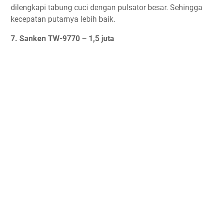
dilengkapi tabung cuci dengan pulsator besar. Sehingga
kecepatan putarnya lebih baik.
7. Sanken TW-9770 – 1,5 juta