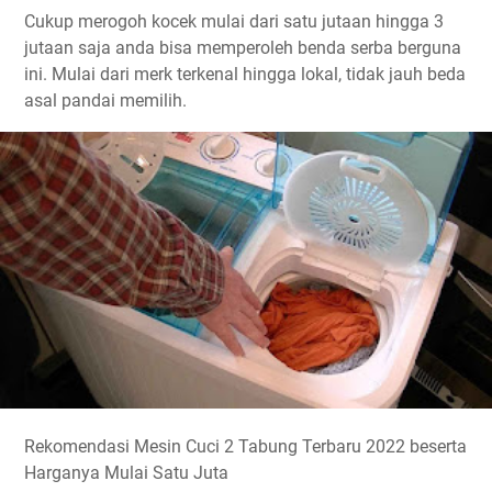
Cukup merogoh kocek mulai dari satu jutaan hingga 3
jutaan saja anda bisa memperoleh benda serba berguna
ini. Mulai dari merk terkenal hingga lokal, tidak jauh beda
asal pandai memilih.
Rekomendasi Mesin Cuci 2 Tabung Terbaru 2022 beserta
Harganya Mulai Satu Juta