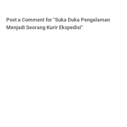
Post a Comment for "Suka Duka Pengalaman
Menjadi Seorang Kurir Ekspedisi"