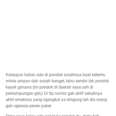
Kalaupun kalian ada di pondok susahnya buat ketemu
minta ampun dah susah banget, tahu sendiri lah pondok
kayak gimana (ini pondok di daerah saya yah di
perkampungan gitu) Di tlp nomor gak aktif sekalinya
aktif emaknya yang ngangkat ya bingung lah dia orang
gak ngerasa pesen paket.