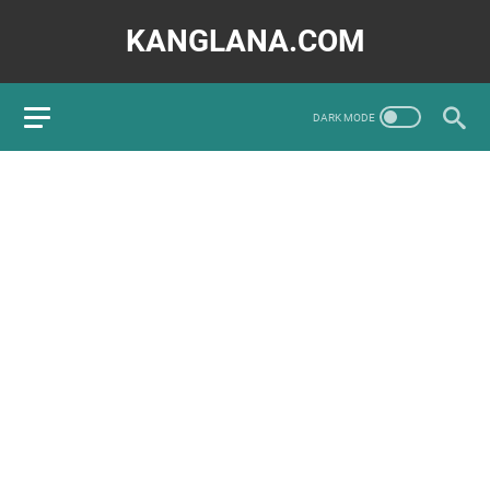
KANGLANA.COM