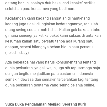
datang hari ini soalnya duit bakal cod kepake" sedikit
celotehan para konsumen yang budiman.
Kedatangan kami kadang sangatlah di nanti-nanti
kadang juga tidak di inginkan kedatangannya, tahu lah
orang sering cod an mah hehe.. Kalian gak bakalan tahu
gimana senengnya ketika paket kami sukses di antarkan
ke rumah kalian satu persatu tanpa ada kurang satu
apapun, seperti hilangnya beban hidup satu persatu
(heleeh lebay)
Ada beberapa hal yang harus konsumen tahu tentang
dunia perkuriran, ya gak wajib juga sih tapi semoga saja
dengan begitu menjadikan para customer indonesia
semakin dewasa dan semakin tercerahkan lagi tentang
dunia perkuriran terutama yang sering belanja online.
Suka Duka Pengalaman Menjadi Seorang Kurir