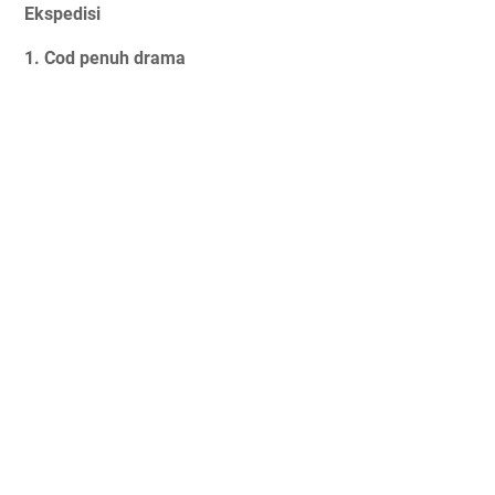
Ekspedisi
1. Cod penuh drama