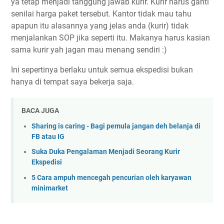
ya tetap menjadi tanggung jawab kurir. Kurir harus ganti
senilai harga paket tersebut. Kantor tidak mau tahu
apapun itu alasannya yang jelas anda (kurir) tidak
menjalankan SOP jika seperti itu. Makanya harus kasian
sama kurir yah jagan mau menang sendiri :)
Ini sepertinya berlaku untuk semua ekspedisi bukan
hanya di tempat saya bekerja saja.
BACA JUGA
Sharing is caring - Bagi pemula jangan deh belanja di
FB atau IG
Suka Duka Pengalaman Menjadi Seorang Kurir
Ekspedisi
5 Cara ampuh mencegah pencurian oleh karyawan
minimarket