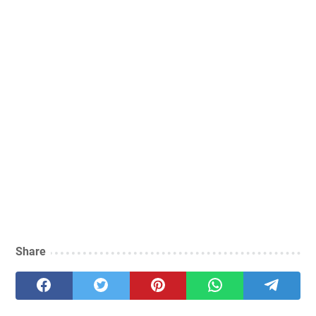
Share