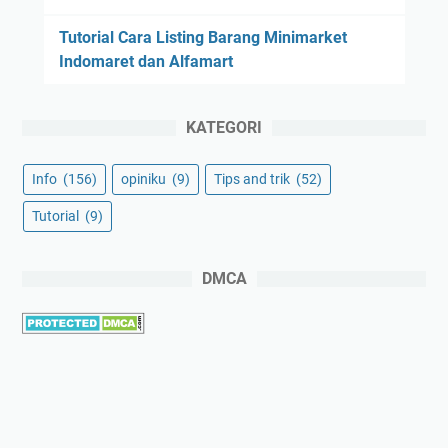
Tutorial Cara Listing Barang Minimarket
Indomaret dan Alfamart
KATEGORI
Info
(156)
opiniku
(9)
Tips and trik
(52)
Tutorial
(9)
DMCA