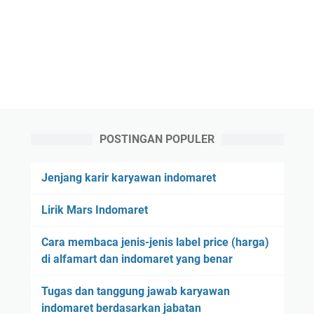
POSTINGAN POPULER
Jenjang karir karyawan indomaret
Lirik Mars Indomaret
Cara membaca jenis-jenis label price (harga)
di alfamart dan indomaret yang benar
Tugas dan tanggung jawab karyawan
indomaret berdasarkan jabatan