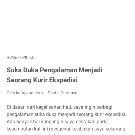
HOME
/
OPINIKU
Suka Duka Pengalaman Menjadi
Seorang Kurir Ekspedisi
Oleh kanglana.com
Post a Comment
Di dasari dari kegelisahan hati, saya ingin berbagi
pengalaman suka duka menjadi seorang kurir ekspedisi.
Ada banyak hal yang ingin saya ceritakan pada
kesempatan kali ini mengenai kesibukan saya sekarang