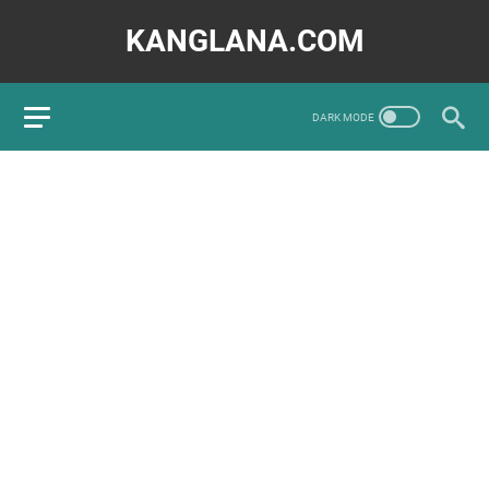
KANGLANA.COM