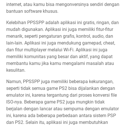
internet, atau kamu bisa mengonversinya sendiri dengan
bantuan software khusus.
Kelebihan PPSSPP adalah aplikasi ini gratis, ringan, dan
mudah digunakan. Aplikasi ini juga memiliki fitur-fitur
menarik, seperti pengaturan grafis, kontrol, audio, dan
lain-lain. Aplikasi ini juga mendukung gamepad, cheat,
dan fitur multiplayer melalui Wi-Fi. Aplikasi ini juga
memiliki komunitas yang besar dan aktif, yang dapat
membantu kamu jika kamu mengalami masalah atau
kesulitan.
Namun, PPSSPP juga memiliki beberapa kekurangan,
seperti tidak semua game PS2 bisa dijalankan dengan
emulator ini, karena tergantung dari proses konversi file
ISO-nya. Beberapa game PS2 juga mungkin tidak
berjalan dengan lancar atau sempurna dengan emulator
ini, karena ada beberapa perbedaan antara sistem PSP
dan PS2. Selain itu, aplikasi ini juga membutuhkan