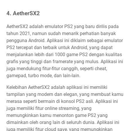
4. AetherSX2
AetherSX2 adalah emulator PS2 yang baru dirilis pada
tahun 2021, namun sudah menarik perhatian banyak
pengguna Android. Aplikasi ini diklaim sebagai emulator
PS2 tercepat dan terbaik untuk Android, yang dapat
menjalankan lebih dari 1000 game PS2 dengan kualitas
grafis yang tinggi dan framerate yang mulus. Aplikasi ini
juga mendukung fitur-fitur canggih, seperti cheat,
gamepad, turbo mode, dan lain-lain.
Kelebihan AetherSX2 adalah aplikasi ini memiliki
tampilan yang modern dan elegan, yang membuat kamu
merasa seperti bermain di konsol PS2 asli. Aplikasi ini
juga memiliki fitur online streaming, yang
memungkinkan kamu menonton game PS2 yang
dimainkan oleh orang lain di seluruh dunia. Aplikasi ini
juga memiliki fitur cloud save, yang memungkinkan