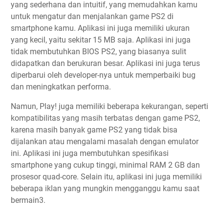
yang sederhana dan intuitif, yang memudahkan kamu
untuk mengatur dan menjalankan game PS2 di
smartphone kamu. Aplikasi ini juga memiliki ukuran
yang kecil, yaitu sekitar 15 MB saja. Aplikasi ini juga
tidak membutuhkan BIOS PS2, yang biasanya sulit
didapatkan dan berukuran besar. Aplikasi ini juga terus
diperbarui oleh developer-nya untuk memperbaiki bug
dan meningkatkan performa.
Namun, Play! juga memiliki beberapa kekurangan, seperti
kompatibilitas yang masih terbatas dengan game PS2,
karena masih banyak game PS2 yang tidak bisa
dijalankan atau mengalami masalah dengan emulator
ini. Aplikasi ini juga membutuhkan spesifikasi
smartphone yang cukup tinggi, minimal RAM 2 GB dan
prosesor quad-core. Selain itu, aplikasi ini juga memiliki
beberapa iklan yang mungkin mengganggu kamu saat
bermain3.