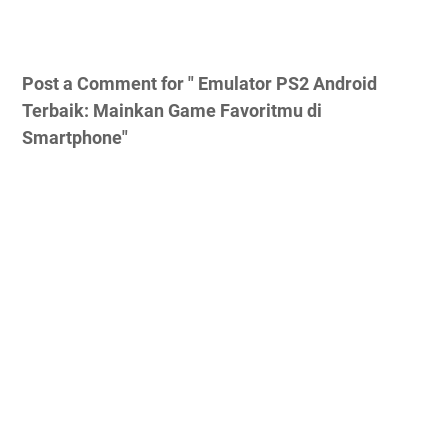
Post a Comment for " Emulator PS2 Android
Terbaik: Mainkan Game Favoritmu di
Smartphone"