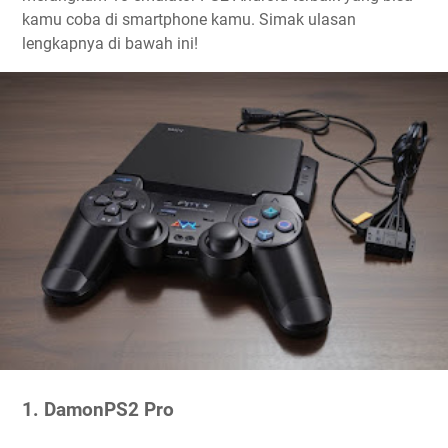
kamu coba di smartphone kamu. Simak ulasan
lengkapnya di bawah ini!
1. DamonPS2 Pro