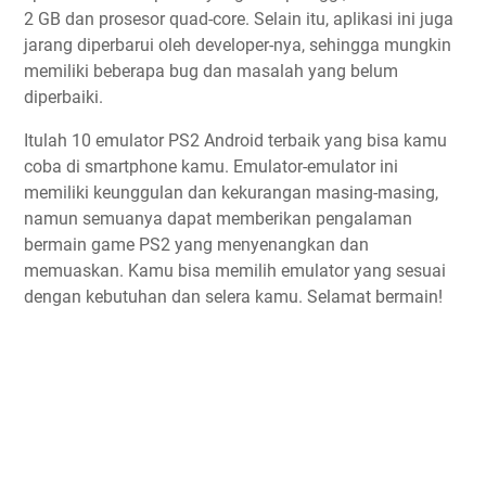
2 GB dan prosesor quad-core. Selain itu, aplikasi ini juga
jarang diperbarui oleh developer-nya, sehingga mungkin
memiliki beberapa bug dan masalah yang belum
diperbaiki.
Itulah 10 emulator PS2 Android terbaik yang bisa kamu
coba di smartphone kamu. Emulator-emulator ini
memiliki keunggulan dan kekurangan masing-masing,
namun semuanya dapat memberikan pengalaman
bermain game PS2 yang menyenangkan dan
memuaskan. Kamu bisa memilih emulator yang sesuai
dengan kebutuhan dan selera kamu. Selamat bermain!