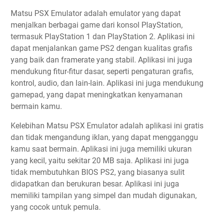
Matsu PSX Emulator adalah emulator yang dapat
menjalkan berbagai game dari konsol PlayStation,
termasuk PlayStation 1 dan PlayStation 2. Aplikasi ini
dapat menjalankan game PS2 dengan kualitas grafis
yang baik dan framerate yang stabil. Aplikasi ini juga
mendukung fitur-fitur dasar, seperti pengaturan grafis,
kontrol, audio, dan lain-lain. Aplikasi ini juga mendukung
gamepad, yang dapat meningkatkan kenyamanan
bermain kamu.
Kelebihan Matsu PSX Emulator adalah aplikasi ini gratis
dan tidak mengandung iklan, yang dapat mengganggu
kamu saat bermain. Aplikasi ini juga memiliki ukuran
yang kecil, yaitu sekitar 20 MB saja. Aplikasi ini juga
tidak membutuhkan BIOS PS2, yang biasanya sulit
didapatkan dan berukuran besar. Aplikasi ini juga
memiliki tampilan yang simpel dan mudah digunakan,
yang cocok untuk pemula.