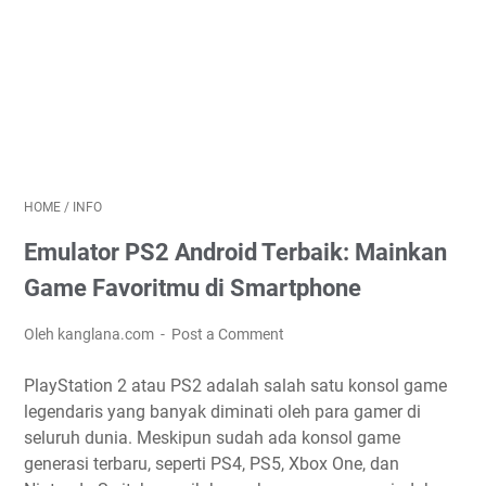
HOME
/
INFO
Emulator PS2 Android Terbaik: Mainkan
Game Favoritmu di Smartphone
Oleh kanglana.com
Post a Comment
PlayStation 2 atau PS2 adalah salah satu konsol game
legendaris yang banyak diminati oleh para gamer di
seluruh dunia. Meskipun sudah ada konsol game
generasi terbaru, seperti PS4, PS5, Xbox One, dan