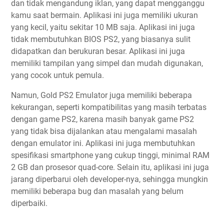
dan tidak mengandung iklan, yang dapat mengganggu
kamu saat bermain. Aplikasi ini juga memiliki ukuran
yang kecil, yaitu sekitar 10 MB saja. Aplikasi ini juga
tidak membutuhkan BIOS PS2, yang biasanya sulit
didapatkan dan berukuran besar. Aplikasi ini juga
memiliki tampilan yang simpel dan mudah digunakan,
yang cocok untuk pemula.
Namun, Gold PS2 Emulator juga memiliki beberapa
kekurangan, seperti kompatibilitas yang masih terbatas
dengan game PS2, karena masih banyak game PS2
yang tidak bisa dijalankan atau mengalami masalah
dengan emulator ini. Aplikasi ini juga membutuhkan
spesifikasi smartphone yang cukup tinggi, minimal RAM
2 GB dan prosesor quad-core. Selain itu, aplikasi ini juga
jarang diperbarui oleh developer-nya, sehingga mungkin
memiliki beberapa bug dan masalah yang belum
diperbaiki.