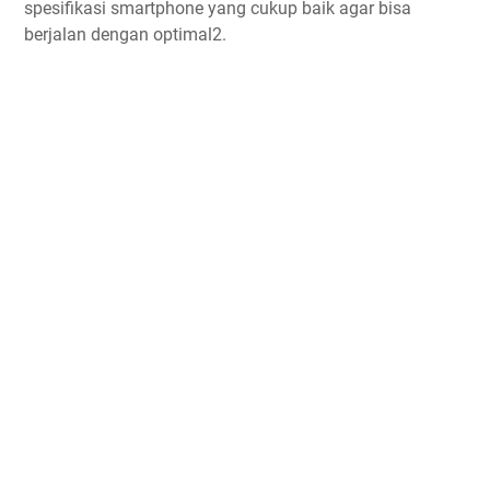
spesifikasi smartphone yang cukup baik agar bisa
berjalan dengan optimal2.