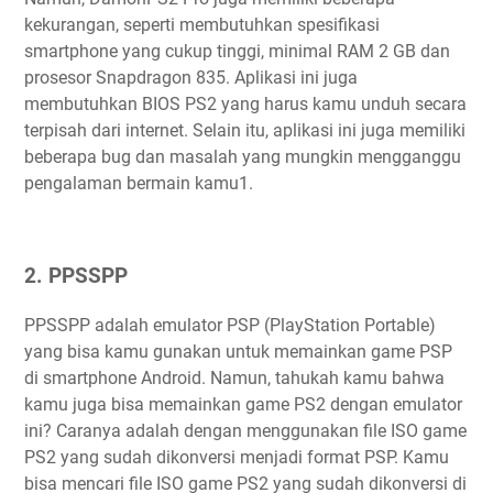
kekurangan, seperti membutuhkan spesifikasi
smartphone yang cukup tinggi, minimal RAM 2 GB dan
prosesor Snapdragon 835. Aplikasi ini juga
membutuhkan BIOS PS2 yang harus kamu unduh secara
terpisah dari internet. Selain itu, aplikasi ini juga memiliki
beberapa bug dan masalah yang mungkin mengganggu
pengalaman bermain kamu1.
2. PPSSPP
PPSSPP adalah emulator PSP (PlayStation Portable)
yang bisa kamu gunakan untuk memainkan game PSP
di smartphone Android. Namun, tahukah kamu bahwa
kamu juga bisa memainkan game PS2 dengan emulator
ini? Caranya adalah dengan menggunakan file ISO game
PS2 yang sudah dikonversi menjadi format PSP. Kamu
bisa mencari file ISO game PS2 yang sudah dikonversi di