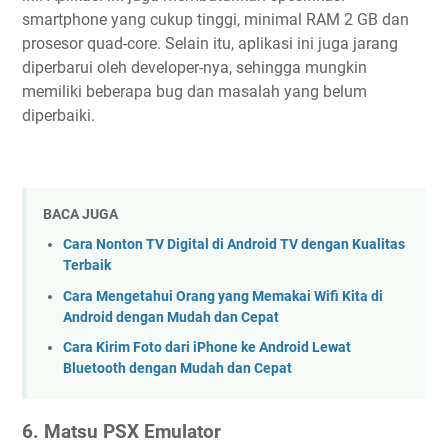
smartphone yang cukup tinggi, minimal RAM 2 GB dan
prosesor quad-core. Selain itu, aplikasi ini juga jarang
diperbarui oleh developer-nya, sehingga mungkin
memiliki beberapa bug dan masalah yang belum
diperbaiki.
BACA JUGA
Cara Nonton TV Digital di Android TV dengan Kualitas
Terbaik
Cara Mengetahui Orang yang Memakai Wifi Kita di
Android dengan Mudah dan Cepat
Cara Kirim Foto dari iPhone ke Android Lewat
Bluetooth dengan Mudah dan Cepat
6. Matsu PSX Emulator