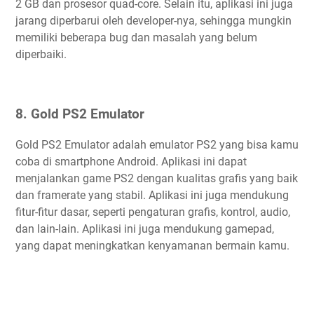
2 GB dan prosesor quad-core. Selain itu, aplikasi ini juga
jarang diperbarui oleh developer-nya, sehingga mungkin
memiliki beberapa bug dan masalah yang belum
diperbaiki.
8. Gold PS2 Emulator
Gold PS2 Emulator adalah emulator PS2 yang bisa kamu
coba di smartphone Android. Aplikasi ini dapat
menjalankan game PS2 dengan kualitas grafis yang baik
dan framerate yang stabil. Aplikasi ini juga mendukung
fitur-fitur dasar, seperti pengaturan grafis, kontrol, audio,
dan lain-lain. Aplikasi ini juga mendukung gamepad,
yang dapat meningkatkan kenyamanan bermain kamu.