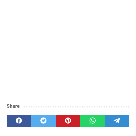
Share