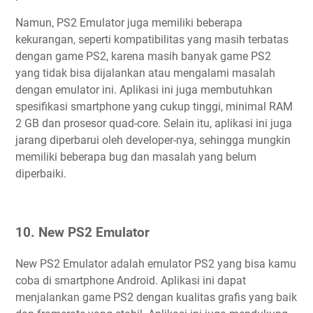
Namun, PS2 Emulator juga memiliki beberapa
kekurangan, seperti kompatibilitas yang masih terbatas
dengan game PS2, karena masih banyak game PS2
yang tidak bisa dijalankan atau mengalami masalah
dengan emulator ini. Aplikasi ini juga membutuhkan
spesifikasi smartphone yang cukup tinggi, minimal RAM
2 GB dan prosesor quad-core. Selain itu, aplikasi ini juga
jarang diperbarui oleh developer-nya, sehingga mungkin
memiliki beberapa bug dan masalah yang belum
diperbaiki.
10. New PS2 Emulator
New PS2 Emulator adalah emulator PS2 yang bisa kamu
coba di smartphone Android. Aplikasi ini dapat
menjalankan game PS2 dengan kualitas grafis yang baik