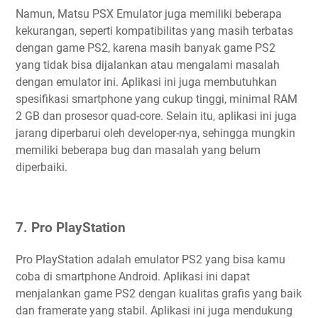
Namun, Matsu PSX Emulator juga memiliki beberapa
kekurangan, seperti kompatibilitas yang masih terbatas
dengan game PS2, karena masih banyak game PS2
yang tidak bisa dijalankan atau mengalami masalah
dengan emulator ini. Aplikasi ini juga membutuhkan
spesifikasi smartphone yang cukup tinggi, minimal RAM
2 GB dan prosesor quad-core. Selain itu, aplikasi ini juga
jarang diperbarui oleh developer-nya, sehingga mungkin
memiliki beberapa bug dan masalah yang belum
diperbaiki.
7. Pro PlayStation
Pro PlayStation adalah emulator PS2 yang bisa kamu
coba di smartphone Android. Aplikasi ini dapat
menjalankan game PS2 dengan kualitas grafis yang baik
dan framerate yang stabil. Aplikasi ini juga mendukung