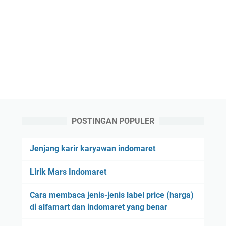
POSTINGAN POPULER
Jenjang karir karyawan indomaret
Lirik Mars Indomaret
Cara membaca jenis-jenis label price (harga)
di alfamart dan indomaret yang benar