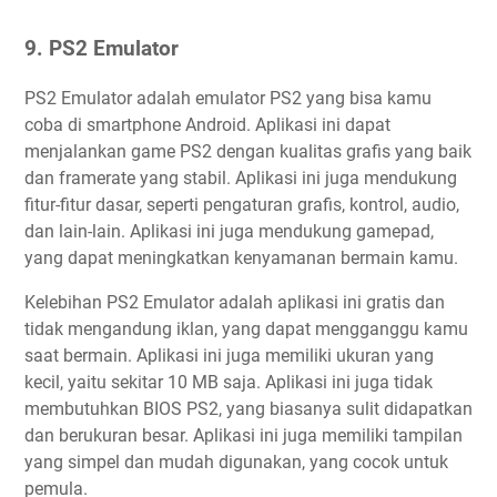
9. PS2 Emulator
PS2 Emulator adalah emulator PS2 yang bisa kamu
coba di smartphone Android. Aplikasi ini dapat
menjalankan game PS2 dengan kualitas grafis yang baik
dan framerate yang stabil. Aplikasi ini juga mendukung
fitur-fitur dasar, seperti pengaturan grafis, kontrol, audio,
dan lain-lain. Aplikasi ini juga mendukung gamepad,
yang dapat meningkatkan kenyamanan bermain kamu.
Kelebihan PS2 Emulator adalah aplikasi ini gratis dan
tidak mengandung iklan, yang dapat mengganggu kamu
saat bermain. Aplikasi ini juga memiliki ukuran yang
kecil, yaitu sekitar 10 MB saja. Aplikasi ini juga tidak
membutuhkan BIOS PS2, yang biasanya sulit didapatkan
dan berukuran besar. Aplikasi ini juga memiliki tampilan
yang simpel dan mudah digunakan, yang cocok untuk
pemula.