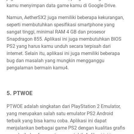
kamu menyimpan data game kamu di Google Drive.
Namun, AetherSX2 juga memiliki beberapa kekurangan,
seperti membutuhkan spesifikasi smartphone yang
sangat tinggi, minimal RAM 4 GB dan prosesor
Snapdragon 855. Aplikasi ini juga membutuhkan BIOS
PS2 yang harus kamu unduh secara terpisah dari
internet. Selain itu, aplikasi ini juga memiliki beberapa
bug dan masalah yang mungkin mengganggu
pengalaman bermain kamu4.
5. PTWOE
PTWOE adalah singkatan dari PlayStation 2 Emulator,
yang merupakan salah satu emulator PS2 Android
terbaik yang bisa kamu coba. Aplikasi ini dapat
menjalankan berbagai game PS2 dengan kualitas grafis