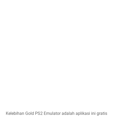
Kelebihan Gold PS2 Emulator adalah aplikasi ini gratis