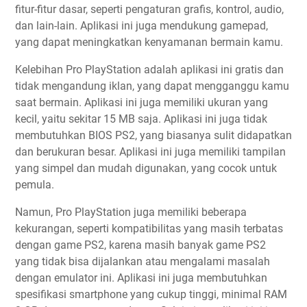
fitur-fitur dasar, seperti pengaturan grafis, kontrol, audio,
dan lain-lain. Aplikasi ini juga mendukung gamepad,
yang dapat meningkatkan kenyamanan bermain kamu.
Kelebihan Pro PlayStation adalah aplikasi ini gratis dan
tidak mengandung iklan, yang dapat mengganggu kamu
saat bermain. Aplikasi ini juga memiliki ukuran yang
kecil, yaitu sekitar 15 MB saja. Aplikasi ini juga tidak
membutuhkan BIOS PS2, yang biasanya sulit didapatkan
dan berukuran besar. Aplikasi ini juga memiliki tampilan
yang simpel dan mudah digunakan, yang cocok untuk
pemula.
Namun, Pro PlayStation juga memiliki beberapa
kekurangan, seperti kompatibilitas yang masih terbatas
dengan game PS2, karena masih banyak game PS2
yang tidak bisa dijalankan atau mengalami masalah
dengan emulator ini. Aplikasi ini juga membutuhkan
spesifikasi smartphone yang cukup tinggi, minimal RAM