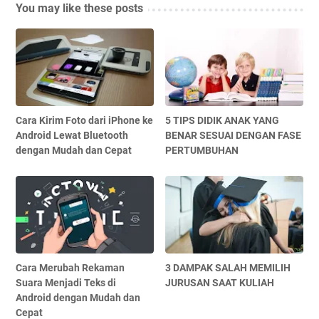
You may like these posts
Cara Kirim Foto dari iPhone ke
5 TIPS DIDIK ANAK YANG
Android Lewat Bluetooth
BENAR SESUAI DENGAN FASE
dengan Mudah dan Cepat
PERTUMBUHAN
Cara Merubah Rekaman
3 DAMPAK SALAH MEMILIH
Suara Menjadi Teks di
JURUSAN SAAT KULIAH
Android dengan Mudah dan
Cepat