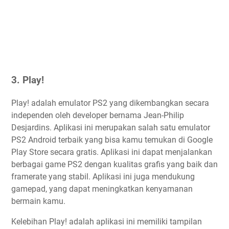
3. Play!
Play! adalah emulator PS2 yang dikembangkan secara
independen oleh developer bernama Jean-Philip
Desjardins. Aplikasi ini merupakan salah satu emulator
PS2 Android terbaik yang bisa kamu temukan di Google
Play Store secara gratis. Aplikasi ini dapat menjalankan
berbagai game PS2 dengan kualitas grafis yang baik dan
framerate yang stabil. Aplikasi ini juga mendukung
gamepad, yang dapat meningkatkan kenyamanan
bermain kamu.
Kelebihan Play! adalah aplikasi ini memiliki tampilan