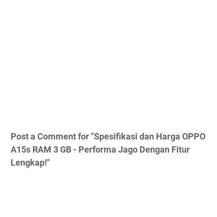
Post a Comment for "Spesifikasi dan Harga OPPO
A15s RAM 3 GB - Performa Jago Dengan Fitur
Lengkap!"