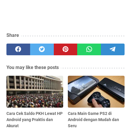
Share
You may like these posts
Cara Cek Saldo PKH Lewat HP
Cara Main Game PS2 di
Android yang Praktis dan
Android dengan Mudah dan
Akurat
Seru