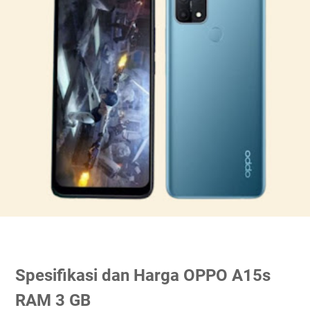
Spesifikasi dan Harga OPPO A15s
RAM 3 GB