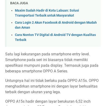
BACA JUGA
Maxim Sudah Hadir di Kota Labuan: Solusi
Transportasi Terbaik untuk Masyarakat
Cara Login 2 Akun Facebook di Android dengan Mudah
dan Aman
Cara Nonton TV Digital di Android TV dengan Kualitas
Terbaik
Satu lagi kekurangan pada smartphone entry level.
Smartphone pada seri ini biasanya tidak memiliki
spesifikasi mumpuni pada display. Termasuk juga pada
beberapa smartphone OPPO A Series.
Untungnya hal ini tidak berlaku pada OPPO A15s. OPPO
menghadirkan smartphone ini dengan layar berkualitas
terbaik dengan ukuran yang lega.
OPPO A15s hadir dengan layar berukuran 6,52 inch