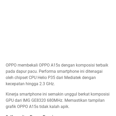
OPPO membekali OPPO A15s dengan komposisi terbaik
pada dapur pacu. Performa smartphone ini ditenagai
oleh chipset CPU Helio P35 dari Mediatek dengan
kecepatan hingga 2.3 GHz.
Kinerja smartphone ini semakin unggul berkat komposisi
GPU dari IMG GE8320 680MHz. Memastikan tampilan
grafik OPPO A15s tidak kalah apik.