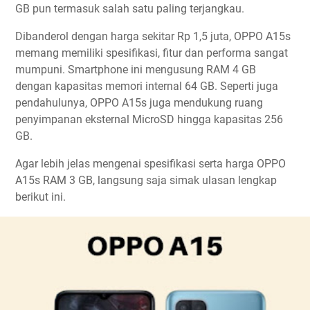
GB pun termasuk salah satu paling terjangkau.
Dibanderol dengan harga sekitar Rp 1,5 juta, OPPO A15s
memang memiliki spesifikasi, fitur dan performa sangat
mumpuni. Smartphone ini mengusung RAM 4 GB
dengan kapasitas memori internal 64 GB. Seperti juga
pendahulunya, OPPO A15s juga mendukung ruang
penyimpanan eksternal MicroSD hingga kapasitas 256
GB.
Agar lebih jelas mengenai spesifikasi serta harga OPPO
A15s RAM 3 GB, langsung saja simak ulasan lengkap
berikut ini.