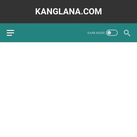
KANGLANA.COM