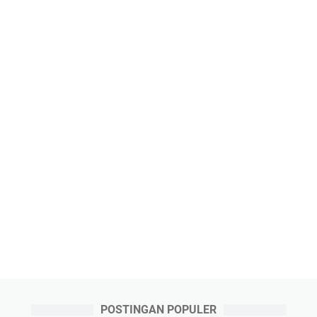
POSTINGAN POPULER