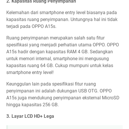
2. Kapasitas Ruang Penyimpanan
Kelemahan dari smartphone entry level biasanya pada
kapasitas ruang penyimpanan. Untungnya hal ini tidak
terjadi pada OPPO A15s.
Ruang penyimpanan merupakan salah satu fitur
spesifikasi yang menjadi perhatian utama OPPO. OPPO
A15s hadir dengan kapasitas RAM 4 GB. Sedangkan
untuk memori internal, smartphone ini mengusung
kapasitas ruang 64 GB. Cukup mumpuni untuk kelas
smartphone entry level!
Keunggulan lain pada spesifikasi fitur ruang
penyimpanan ini adalah dukungan USB OTG. OPPO
A15s juga mendukung penyimpanan eksternal MicroSD
hingga kapasitas 256 GB.
3. Layar LCD HD+ Lega