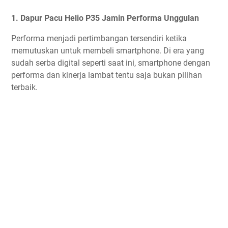
1. Dapur Pacu Helio P35 Jamin Performa Unggulan
Performa menjadi pertimbangan tersendiri ketika
memutuskan untuk membeli smartphone. Di era yang
sudah serba digital seperti saat ini, smartphone dengan
performa dan kinerja lambat tentu saja bukan pilihan
terbaik.