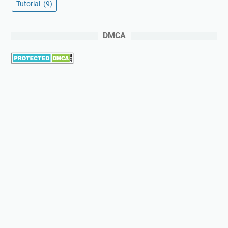
Tutorial
(9)
DMCA