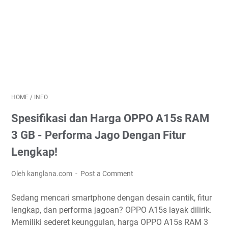
HOME
/
INFO
Spesifikasi dan Harga OPPO A15s RAM
3 GB - Performa Jago Dengan Fitur
Lengkap!
Oleh kanglana.com
Post a Comment
Sedang mencari smartphone dengan desain cantik, fitur
lengkap, dan performa jagoan? OPPO A15s layak dilirik.
Memiliki sederet keunggulan, harga OPPO A15s RAM 3