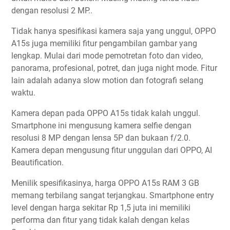
dengan resolusi 2 MP..
Tidak hanya spesifikasi kamera saja yang unggul, OPPO
A15s juga memiliki fitur pengambilan gambar yang
lengkap. Mulai dari mode pemotretan foto dan video,
panorama, profesional, potret, dan juga night mode. Fitur
lain adalah adanya slow motion dan fotografi selang
waktu.
Kamera depan pada OPPO A15s tidak kalah unggul.
Smartphone ini mengusung kamera selfie dengan
resolusi 8 MP dengan lensa 5P dan bukaan f/2.0.
Kamera depan mengusung fitur unggulan dari OPPO, AI
Beautification.
Menilik spesifikasinya, harga OPPO A15s RAM 3 GB
memang terbilang sangat terjangkau. Smartphone entry
level dengan harga sekitar Rp 1,5 juta ini memiliki
performa dan fitur yang tidak kalah dengan kelas