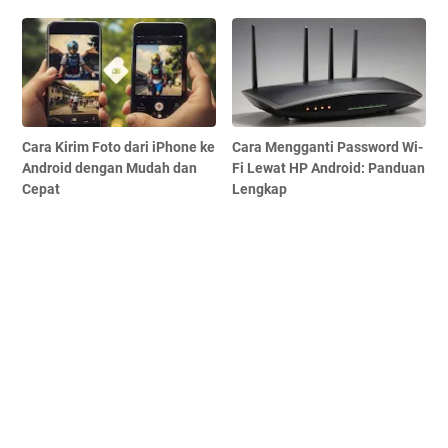
Cara Kirim Foto dari iPhone ke
Cara Mengganti Password Wi-
Android dengan Mudah dan
Fi Lewat HP Android: Panduan
Cepat
Lengkap