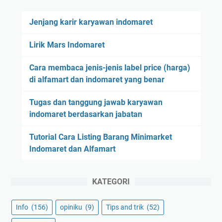
Jenjang karir karyawan indomaret
Lirik Mars Indomaret
Cara membaca jenis-jenis label price (harga)
di alfamart dan indomaret yang benar
Tugas dan tanggung jawab karyawan
indomaret berdasarkan jabatan
Tutorial Cara Listing Barang Minimarket
Indomaret dan Alfamart
KATEGORI
Info
(156)
opiniku
(9)
Tips and trik
(52)