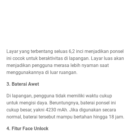
Layar yang terbentang seluas 6,2 inci menjadikan ponsel
ini cocok untuk beraktivitas di lapangan. Layar luas akan
menjadikan pengguna merasa lebih nyaman saat
menggunakannya di luar ruangan.
3. Baterai Awet
Di lapangan, pengguna tidak memiliki waktu cukup
untuk mengisi daya. Beruntungnya, baterai ponsel ini
cukup besar, yakni 4230 mAh. Jika digunakan secara
normal, baterai tersebut mampu bertahan hingga 18 jam.
4. Fitur Face Unlock