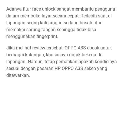
Adanya fitur face unlock sangat membantu pengguna
dalam membuka layar secara cepat. Terlebih saat di
lapangan sering kali tangan sedang basah atau
memakai sarung tangan sehingga tidak bisa
menggunakan fingerprint.
Jika melihat review tersebut, OPPO A3S cocok untuk
berbagai kalangan, khususnya untuk bekerja di
lapangan. Namun, tetap perhatikan apakah kondisinya
sesuai dengan pasaran HP OPPO A3S seken yang
ditawarkan.