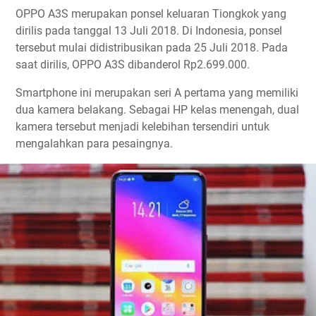
OPPO A3S merupakan ponsel keluaran Tiongkok yang
dirilis pada tanggal 13 Juli 2018. Di Indonesia, ponsel
tersebut mulai didistribusikan pada 25 Juli 2018. Pada
saat dirilis, OPPO A3S dibanderol Rp2.699.000.
Smartphone ini merupakan seri A pertama yang memiliki
dua kamera belakang. Sebagai HP kelas menengah, dual
kamera tersebut menjadi kelebihan tersendiri untuk
mengalahkan para pesaingnya.