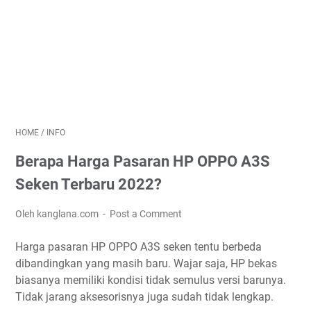
HOME
/
INFO
Berapa Harga Pasaran HP OPPO A3S
Seken Terbaru 2022?
Oleh kanglana.com
Post a Comment
Harga pasaran HP OPPO A3S seken tentu berbeda
dibandingkan yang masih baru. Wajar saja, HP bekas
biasanya memiliki kondisi tidak semulus versi barunya.
Tidak jarang aksesorisnya juga sudah tidak lengkap.