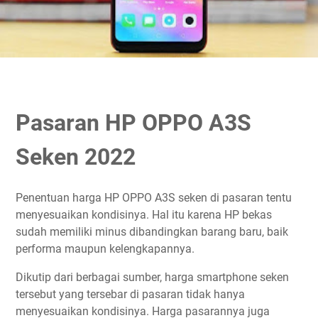
Pasaran HP OPPO A3S
Seken 2022
Penentuan harga HP OPPO A3S seken di pasaran tentu
menyesuaikan kondisinya. Hal itu karena HP bekas
sudah memiliki minus dibandingkan barang baru, baik
performa maupun kelengkapannya.
Dikutip dari berbagai sumber, harga smartphone seken
tersebut yang tersebar di pasaran tidak hanya
menyesuaikan kondisinya. Harga pasarannya juga