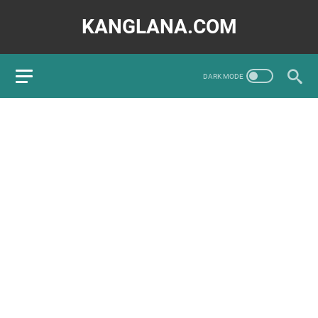
KANGLANA.COM