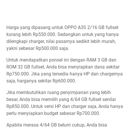
Harga yang dipasang untuk OPPO A3S 2/16 GB fullset
kurang lebih Rp550.000. Sedangkan untuk yang hanya
dilengkapi charger, nilai pasarnya sedikit lebih murah,
yakni sebesar Rp500.000 saja.
Untuk mendapatkan ponsel ini dengan RAM 3 GB dan
ROM 32 GB fullset, Anda bisa menyiapkan dana sekitar
Rp750.000. Jika yang tersedia hanya HP dan chargernya
saja, harganya sekitar Rp600.000.
Jika membutuhkan ruang penyimpanan yang lebih
besar, Anda bisa memilih yang 4/64 GB fullset senilai
Rp850.000. Untuk versi HP dan charger saja, Anda hanya
perlu menyiapkan budget sebesar Rp700.000.
Apabila merasa 4/64 GB belum cukup, Anda bisa