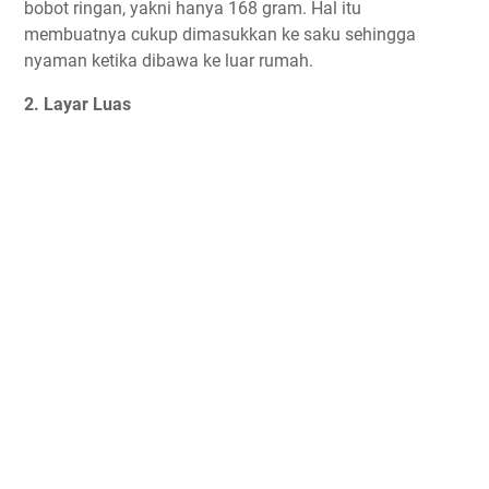
bobot ringan, yakni hanya 168 gram. Hal itu
membuatnya cukup dimasukkan ke saku sehingga
nyaman ketika dibawa ke luar rumah.
2. Layar Luas