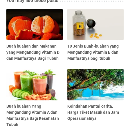
You may like these posts
Buah buahan dan Makanan
10 Jenis Buah-buahan yang
yang Mengandung Vitamin D
Mengandung Vitamin B dan
dan Manfaatnya Bagi Tubuh
Manfaatnya bagi tubuh
Buah buahan Yang
Keindahan Pantai carita,
Mengandung Vitamin A dan
Harga Tiket Masuk dan Jam
Manfaatnya Bagi Kesehatan
Operasionalnya
Tubuh