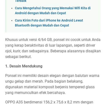
Terbaik
Cara Mengetahui Orang yang Memakai Wifi Kita di
Android dengan Mudah dan Cepat
Cara Kirim Foto dari iPhone ke Android Lewat
Bluetooth dengan Mudah dan Cepat
Khusus untuk versi 4/64 GB, ponsel ini cocok untuk Anda
yang kerap beraktivitas di luar lapangan, seperti driver
ojol, kurir, dan sebagainya. Beberapa alasannya disajikan
sebagai berikut.
1. Desain Mendukung
Ponsel ini memiliki desain elegan dengan balutan warna
ungu gelap dan merah. Pada bagian belakang,
digunakan material komposit berjenis tempered glass
yang memunculkan efek bercahaya.
OPPO A3S berdimensi 156,2 x 75,6 x 8,2 mm dengan