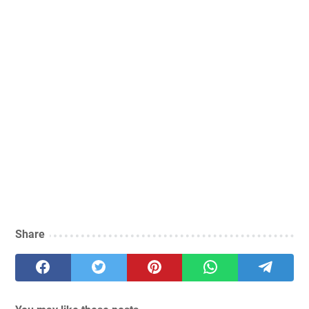
Share