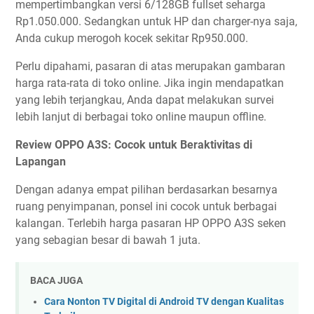
mempertimbangkan versi 6/128GB fullset seharga
Rp1.050.000. Sedangkan untuk HP dan charger-nya saja,
Anda cukup merogoh kocek sekitar Rp950.000.
Perlu dipahami, pasaran di atas merupakan gambaran
harga rata-rata di toko online. Jika ingin mendapatkan
yang lebih terjangkau, Anda dapat melakukan survei
lebih lanjut di berbagai toko online maupun offline.
Review OPPO A3S: Cocok untuk Beraktivitas di
Lapangan
Dengan adanya empat pilihan berdasarkan besarnya
ruang penyimpanan, ponsel ini cocok untuk berbagai
kalangan. Terlebih harga pasaran HP OPPO A3S seken
yang sebagian besar di bawah 1 juta.
BACA JUGA
Cara Nonton TV Digital di Android TV dengan Kualitas