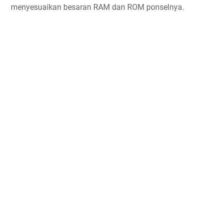
menyesuaikan besaran RAM dan ROM ponselnya.