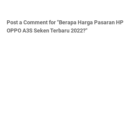
Post a Comment for "Berapa Harga Pasaran HP
OPPO A3S Seken Terbaru 2022?"