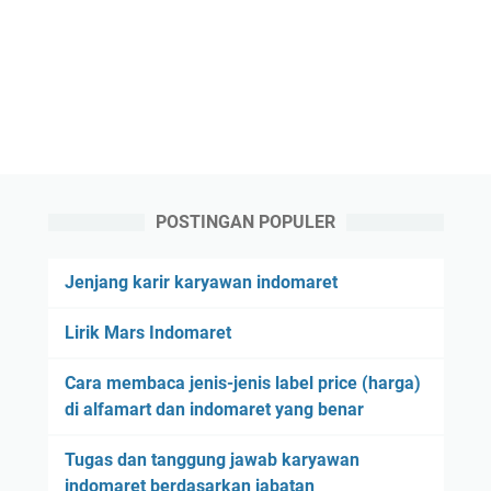
POSTINGAN POPULER
Jenjang karir karyawan indomaret
Lirik Mars Indomaret
Cara membaca jenis-jenis label price (harga)
di alfamart dan indomaret yang benar
Tugas dan tanggung jawab karyawan
indomaret berdasarkan jabatan