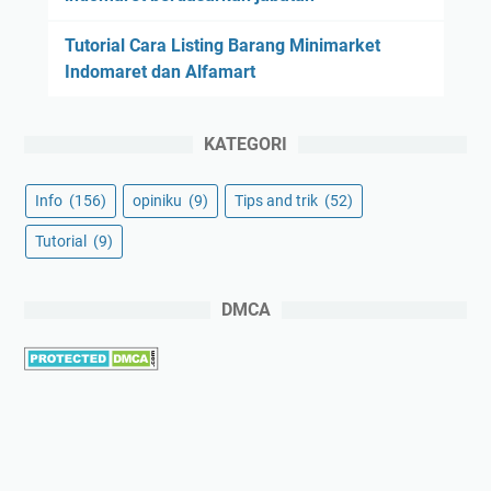
Tutorial Cara Listing Barang Minimarket
Indomaret dan Alfamart
KATEGORI
Info
(156)
opiniku
(9)
Tips and trik
(52)
Tutorial
(9)
DMCA