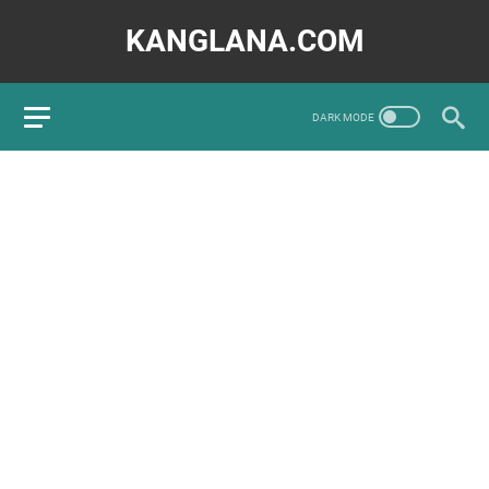
KANGLANA.COM