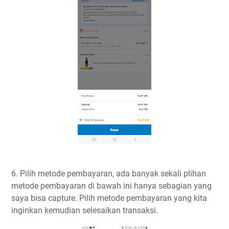
6. Pilih metode pembayaran, ada banyak sekali plihan
metode pembayaran di bawah ini hanya sebagian yang
saya bisa capture. Pilih metode pembayaran yang kita
inginkan kemudian selesaikan transaksi.