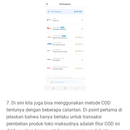
7. Di sini kita juga bisa menggunakan metode COD
tentunya dengan beberapa catantan. Di point pertama di
jelaskan bahwa hanya berlaku untuk transaksi
pembelian produk toko maksudnya adalah fitur COD ini