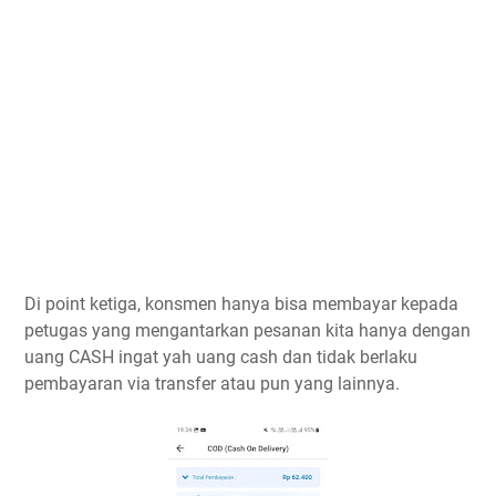
Di point ketiga, konsmen hanya bisa membayar kepada
petugas yang mengantarkan pesanan kita hanya dengan
uang CASH ingat yah uang cash dan tidak berlaku
pembayaran via transfer atau pun yang lainnya.