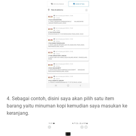
4. Sebagai contoh, disini saya akan pilih satu item
barang yaitu minuman kopi kemudian saya masukan ke
keranjang.