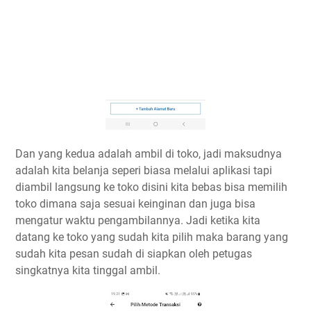
Dan yang kedua adalah ambil di toko, jadi maksudnya
adalah kita belanja seperi biasa melalui aplikasi tapi
diambil langsung ke toko disini kita bebas bisa memilih
toko dimana saja sesuai keinginan dan juga bisa
mengatur waktu pengambilannya. Jadi ketika kita
datang ke toko yang sudah kita pilih maka barang yang
sudah kita pesan sudah di siapkan oleh petugas
singkatnya kita tinggal ambil.