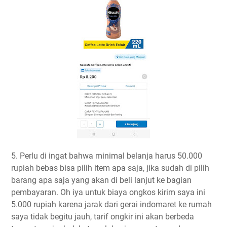
5. Perlu di ingat bahwa minimal belanja harus 50.000
rupiah bebas bisa pilih item apa saja, jika sudah di pilih
barang apa saja yang akan di beli lanjut ke bagian
pembayaran. Oh iya untuk biaya ongkos kirim saya ini
5.000 rupiah karena jarak dari gerai indomaret ke rumah
saya tidak begitu jauh, tarif ongkir ini akan berbeda