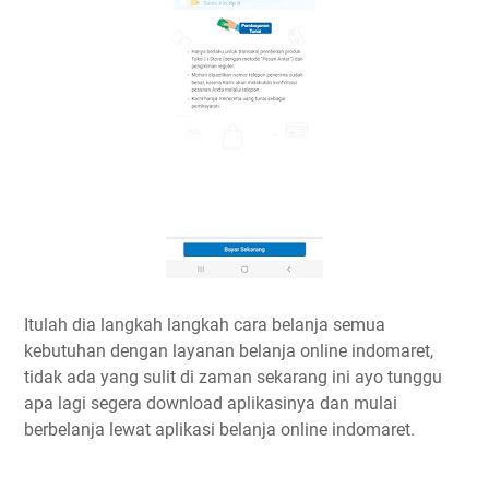
Itulah dia langkah langkah cara belanja semua
kebutuhan dengan layanan belanja online indomaret,
tidak ada yang sulit di zaman sekarang ini ayo tunggu
apa lagi segera download aplikasinya dan mulai
berbelanja lewat aplikasi belanja online indomaret.