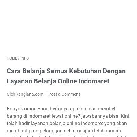
HOME
/
INFO
Cara Belanja Semua Kebutuhan Dengan
Layanan Belanja Online Indomaret
Oleh kanglana.com
Post a Comment
Banyak orang yang bertanya apakah bisa membeli
barang di indomaret lewat online? jawabannya bisa. Kini
telah hadir layanan belanja online indomaret yang akan
membuat para pelanggan setia menjadi lebih mudah