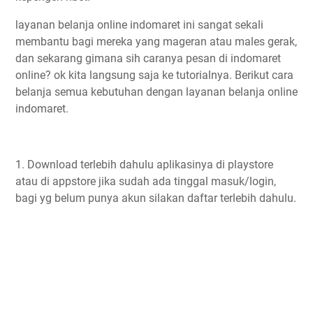
layanan belanja online indomaret ini sangat sekali
membantu bagi mereka yang mageran atau males gerak,
dan sekarang gimana sih caranya pesan di indomaret
online? ok kita langsung saja ke tutorialnya. Berikut cara
belanja semua kebutuhan dengan layanan belanja online
indomaret.
1. Download terlebih dahulu aplikasinya di playstore
atau di appstore jika sudah ada tinggal masuk/login,
bagi yg belum punya akun silakan daftar terlebih dahulu.