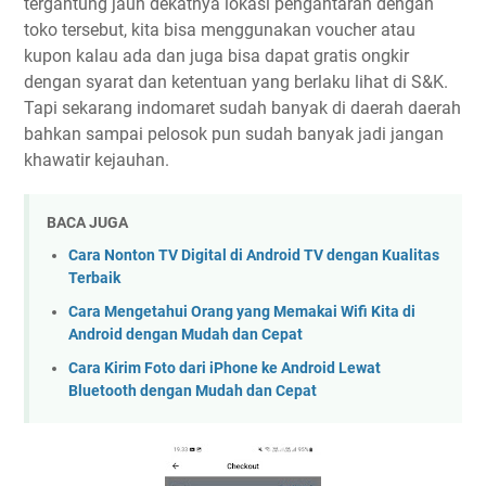
tergantung jauh dekatnya lokasi pengantaran dengan
toko tersebut, kita bisa menggunakan voucher atau
kupon kalau ada dan juga bisa dapat gratis ongkir
dengan syarat dan ketentuan yang berlaku lihat di S&K.
Tapi sekarang indomaret sudah banyak di daerah daerah
bahkan sampai pelosok pun sudah banyak jadi jangan
khawatir kejauhan.
BACA JUGA
Cara Nonton TV Digital di Android TV dengan Kualitas
Terbaik
Cara Mengetahui Orang yang Memakai Wifi Kita di
Android dengan Mudah dan Cepat
Cara Kirim Foto dari iPhone ke Android Lewat
Bluetooth dengan Mudah dan Cepat