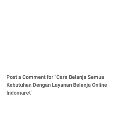
Post a Comment for "Cara Belanja Semua
Kebutuhan Dengan Layanan Belanja Online
Indomaret"