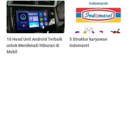
10 Head Unit Android Terbaik
5 Struktur karyawan
untuk Menikmati Hiburan di
indomaret
Mobil