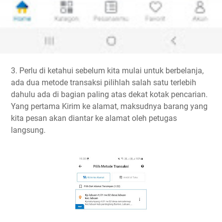
3. Perlu di ketahui sebelum kita mulai untuk berbelanja,
ada dua metode transaksi pilihlah salah satu terlebih
dahulu ada di bagian paling atas dekat kotak pencarian.
Yang pertama Kirim ke alamat, maksudnya barang yang
kita pesan akan diantar ke alamat oleh petugas
langsung.