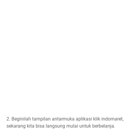
2. Beginilah tampilan antarmuka aplikasi klik indomaret,
sekarang kita bisa langsung mulai untuk berbelanja.