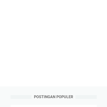
POSTINGAN POPULER