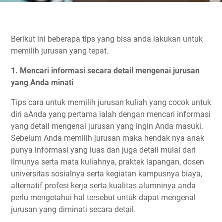
Berikut ini beberapa tips yang bisa anda lakukan untuk
memilih jurusan yang tepat.
1. Mencari informasi secara detail mengenai jurusan
yang Anda minati
Tips cara untuk memilih jurusan kuliah yang cocok untuk
diri aAnda yang pertama ialah dengan mencari informasi
yang detail mengenai jurusan yang ingin Anda masuki.
Sebelum Anda memilih jurusan maka hendak nya anak
punya informasi yang luas dan juga detail mulai dari
ilmunya serta mata kuliahnya, praktek lapangan, dosen
universitas sosialnya serta kegiatan kampusnya biaya,
alternatif profesi kerja serta kualitas alumninya anda
perlu mengetahui hal tersebut untuk dapat mengenal
jurusan yang diminati secara detail.