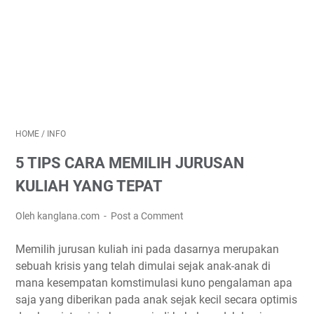
HOME
/
INFO
5 TIPS CARA MEMILIH JURUSAN
KULIAH YANG TEPAT
Oleh kanglana.com
Post a Comment
Memilih jurusan kuliah ini pada dasarnya merupakan
sebuah krisis yang telah dimulai sejak anak-anak di
mana kesempatan komstimulasi kuno pengalaman apa
saja yang diberikan pada anak sejak kecil secara optimis