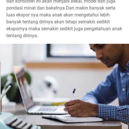
dan konsisten ini akan menjadi bekal, model dan juga
pondasi minat dan bakatnya Dan makin banyak serta
luas ekspor nya maka anak akan mengetahui lebih
banyak tentang dirinya akan tetapi semakin sedikit
ekspornya maka semakin sedikit juga pengetahuan anak
tentang dirinya.