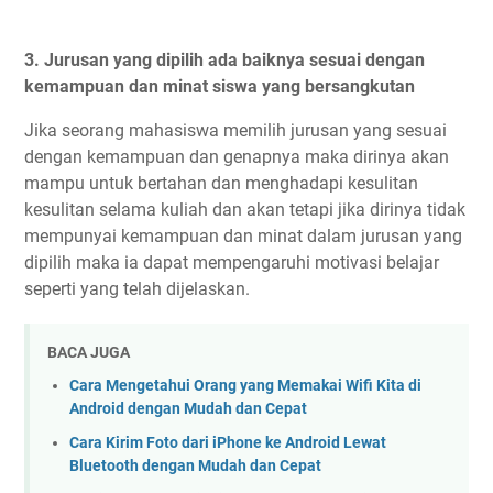
3. Jurusan yang dipilih ada baiknya sesuai dengan
kemampuan dan minat siswa yang bersangkutan
Jika seorang mahasiswa memilih jurusan yang sesuai
dengan kemampuan dan genapnya maka dirinya akan
mampu untuk bertahan dan menghadapi kesulitan
kesulitan selama kuliah dan akan tetapi jika dirinya tidak
mempunyai kemampuan dan minat dalam jurusan yang
dipilih maka ia dapat mempengaruhi motivasi belajar
seperti yang telah dijelaskan.
BACA JUGA
Cara Mengetahui Orang yang Memakai Wifi Kita di
Android dengan Mudah dan Cepat
Cara Kirim Foto dari iPhone ke Android Lewat
Bluetooth dengan Mudah dan Cepat