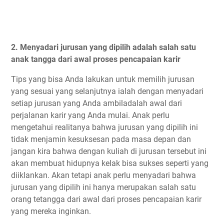
2. Menyadari jurusan yang dipilih adalah salah satu
anak tangga dari awal proses pencapaian karir
Tips yang bisa Anda lakukan untuk memilih jurusan
yang sesuai yang selanjutnya ialah dengan menyadari
setiap jurusan yang Anda ambiladalah awal dari
perjalanan karir yang Anda mulai. Anak perlu
mengetahui realitanya bahwa jurusan yang dipilih ini
tidak menjamin kesuksesan pada masa depan dan
jangan kira bahwa dengan kuliah di jurusan tersebut ini
akan membuat hidupnya kelak bisa sukses seperti yang
diiklankan. Akan tetapi anak perlu menyadari bahwa
jurusan yang dipilih ini hanya merupakan salah satu
orang tetangga dari awal dari proses pencapaian karir
yang mereka inginkan.