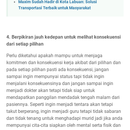
Maxim Sudah Hadir di Kota Labuan: Solusi
Transportasi Terbaik untuk Masyarakat
4. Berpikiran jauh kedepan untuk melihat konsekuensi
dari setiap pilihan
Perlu diketahui apakah mampu untuk menjaga
komitmen dan konsekuensi kerja akibat dari pilihan dan
pada setiap pilihan pasti ada konsekuensi, jangan
sampai ingin mempunyai status tapi tidak ingin
menjalani konsekuensinya dan jangan sampai ingin
menjadi dokter akan tetapi tidak siap untuk
mendapatkan panggilan mendadak tengah malam dari
pasiennya. Seperti ingin menjadi tentara akan tetapi
takut berperang, ingin menjadi guru tetapi tidak sabaran
dan tidak tenang untuk menghadapi murid jadi jika anda
mempunyai cita-cita siapkan oleh mental serta fisik dan