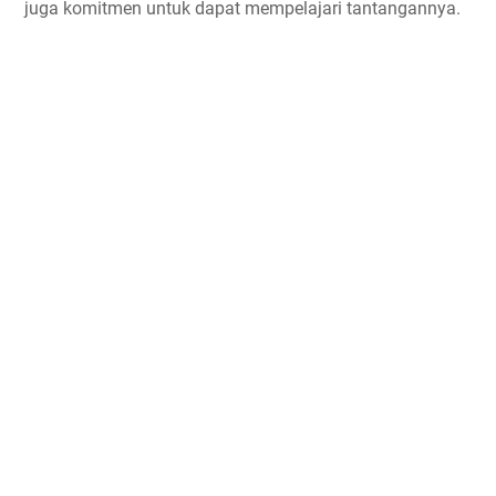
juga komitmen untuk dapat mempelajari tantangannya.