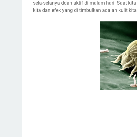
sela-selanya ddan aktif di malam hari. Saat kit
kita dan efek yang di timbulkan adalah kulit ki