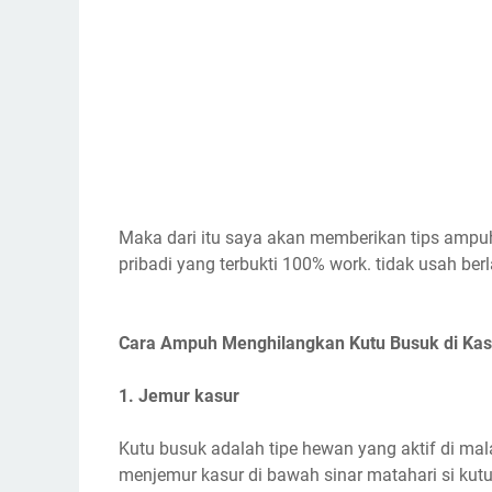
Maka dari itu saya akan memberikan tips ampu
pribadi yang terbukti 100% work. tidak usah berl
Cara Ampuh Menghilangkan Kutu Busuk di Kas
1. Jemur kasur
Kutu busuk adalah tipe hewan yang aktif di mala
menjemur kasur di bawah sinar matahari si kut