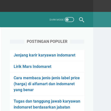
POSTINGAN POPULER
Jenjang karir karyawan indomaret
Lirik Mars Indomaret
Cara membaca jenis-jenis label price
(harga) di alfamart dan indomaret
yang benar
Tugas dan tanggung jawab karyawan
indomaret berdasarkan jabatan