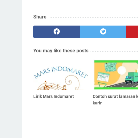
Share
You may like these posts
Lirik Mars Indomaret
Contoh surat lamaran k
kurir