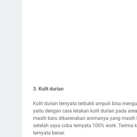
3. Kulit durian
Kulit durian ternyata terbukti ampuh bisa mengus
yaitu dengan cara letakan kulit durian pada area
masih baru dikarenakan aromanya yang masih ku
setelah saya coba ternyata 100% work. Terima 
ternyata benar.