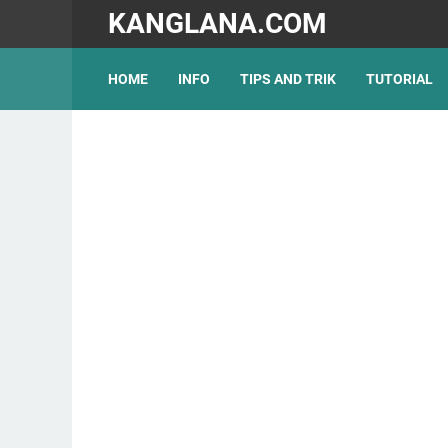
KANGLANA.COM
HOME
INFO
TIPS AND TRIK
TUTORIAL