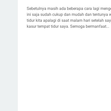
Sebetulnya masih ada beberapa cara lagi mengen
ini saja sudah cukup dan mudah dan tentunya
tidur kita apalagi di saat malam hari setelah sa
kasur tempat tidur saya. Semoga bermanfaat...