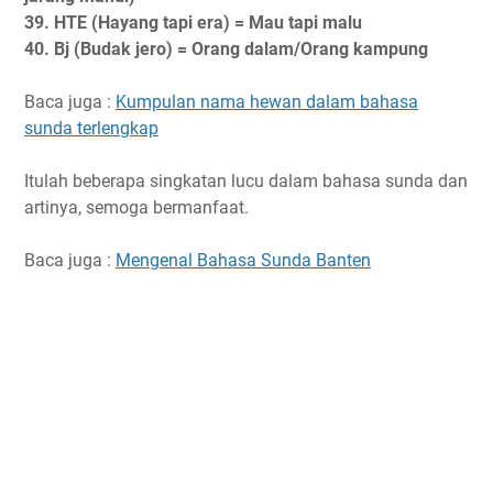
39. HTE (Hayang tapi era) = Mau tapi malu
40. Bj (Budak jero) = Orang dalam/Orang kampung
Baca juga :
Kumpulan nama hewan dalam bahasa
sunda terlengkap
Itulah beberapa singkatan lucu dalam bahasa sunda dan
artinya, semoga bermanfaat.
Baca juga :
Mengenal Bahasa Sunda Banten