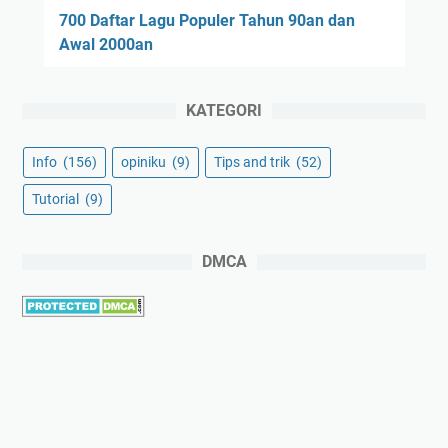
700 Daftar Lagu Populer Tahun 90an dan
Awal 2000an
KATEGORI
Info
(156)
opiniku
(9)
Tips and trik
(52)
Tutorial
(9)
DMCA