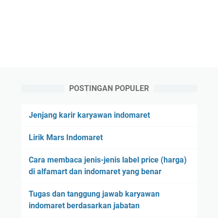
POSTINGAN POPULER
Jenjang karir karyawan indomaret
Lirik Mars Indomaret
Cara membaca jenis-jenis label price (harga)
di alfamart dan indomaret yang benar
Tugas dan tanggung jawab karyawan
indomaret berdasarkan jabatan