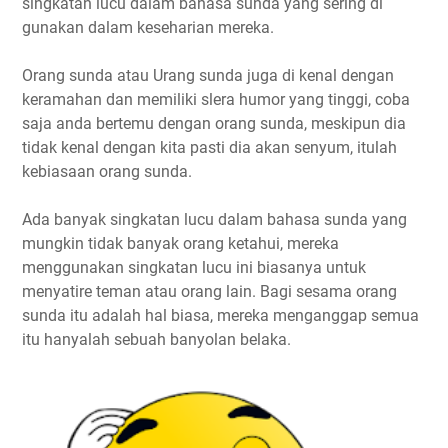
singkatan lucu dalam bahasa sunda yang sering di
gunakan dalam keseharian mereka.
Orang sunda atau Urang sunda juga di kenal dengan
keramahan dan memiliki slera humor yang tinggi, coba
saja anda bertemu dengan orang sunda, meskipun dia
tidak kenal dengan kita pasti dia akan senyum, itulah
kebiasaan orang sunda.
Ada banyak singkatan lucu dalam bahasa sunda yang
mungkin tidak banyak orang ketahui, mereka
menggunakan singkatan lucu ini biasanya untuk
menyatire teman atau orang lain. Bagi sesama orang
sunda itu adalah hal biasa, mereka menganggap semua
itu hanyalah sebuah banyolan belaka.