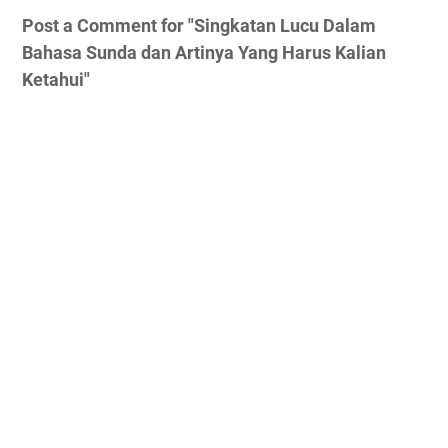
Post a Comment for "Singkatan Lucu Dalam
Bahasa Sunda dan Artinya Yang Harus Kalian
Ketahui"