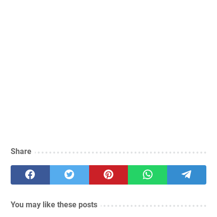
Share
You may like these posts