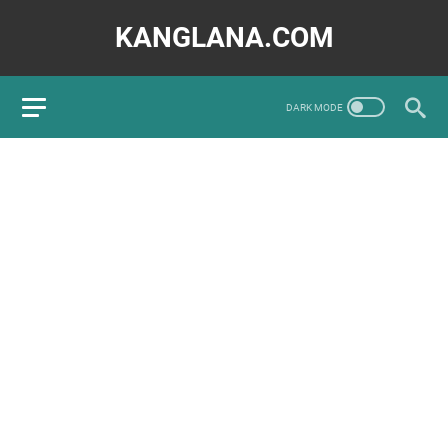
KANGLANA.COM