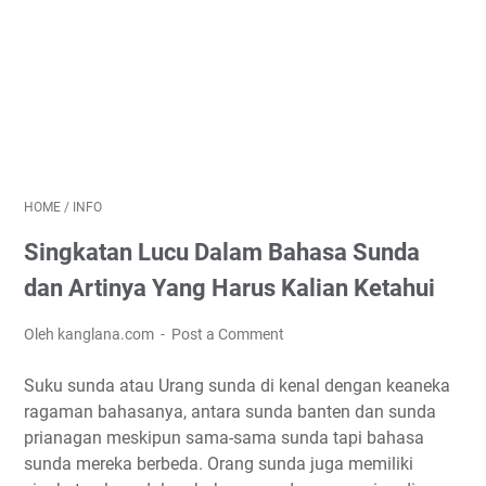
HOME
/
INFO
Singkatan Lucu Dalam Bahasa Sunda
dan Artinya Yang Harus Kalian Ketahui
Oleh kanglana.com
Post a Comment
Suku sunda atau Urang sunda di kenal dengan keaneka
ragaman bahasanya, antara sunda banten dan sunda
prianagan meskipun sama-sama sunda tapi bahasa
sunda mereka berbeda. Orang sunda juga memiliki