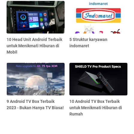
10 Head Unit Android Terbaik
5 Struktur karyawan
untuk Menikmati Hiburan di
indomaret
Mobil
9 Android TV Box Terbaik
10 Android TV Box Terbaik
2023 - Bukan Hanya TV Biasa!
untuk Menikmati Hiburan di
Rumah